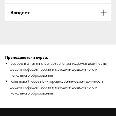
Владеет
Преподаватели курса:
Безродных Татьяна Валерьевна, занимаемая должность:
доцент кафедры теории и методики дошкольного и
начального образования
Копылова Любовь Викторовна, занимаемая должность:
доцент кафедры теории и методики дошкольного и
начального образования