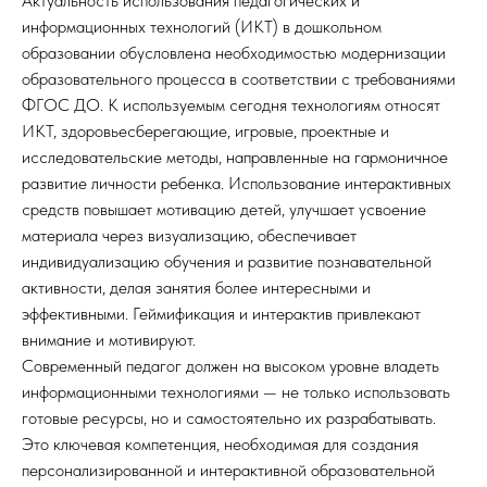
Актуальность использования педагогических и
информационных технологий (ИКТ) в дошкольном
образовании обусловлена необходимостью модернизации
образовательного процесса в соответствии с требованиями
ФГОС ДО. К используемым сегодня технологиям относят
ИКТ, здоровьесберегающие, игровые, проектные и
исследовательские методы, направленные на гармоничное
развитие личности ребенка. Использование интерактивных
средств повышает мотивацию детей, улучшает усвоение
материала через визуализацию, обеспечивает
индивидуализацию обучения и развитие познавательной
активности, делая занятия более интересными и
эффективными. Геймификация и интерактив привлекают
внимание и мотивируют.
Современный педагог должен на высоком уровне владеть
информационными технологиями — не только использовать
готовые ресурсы, но и самостоятельно их разрабатывать.
Это ключевая компетенция, необходимая для создания
персонализированной и интерактивной образовательной