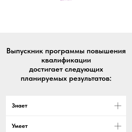
Выпускник программы повышения
квалификации
достигает следующих
планируемых результатов:
Знает
Умеет