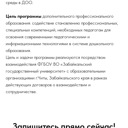
среды в ДОО.
Цель программы
дополнительного профессионального
образования: содействие становлению профессиональных,
специальных компетенций, необходимых педагогам для
освоения современными педагогическими и
информационными технологиями в системе дошкольного
образования.
Цель и задачи программы реализуются посредством
взаимодействия ФГБОУ ВО «Забайкальский
государственный университет» с образовательными
организациями г.Читы, Забайкальского края в рамках
действующих договоров о взаимодействии и
сотрудничестве.
Запишитесь прямо сейчас!