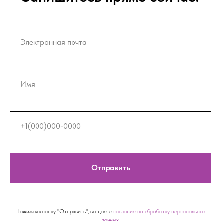
Отправить
Нажимая кнопку "Отправить", вы даете
согласие на обработку персональных
данных.