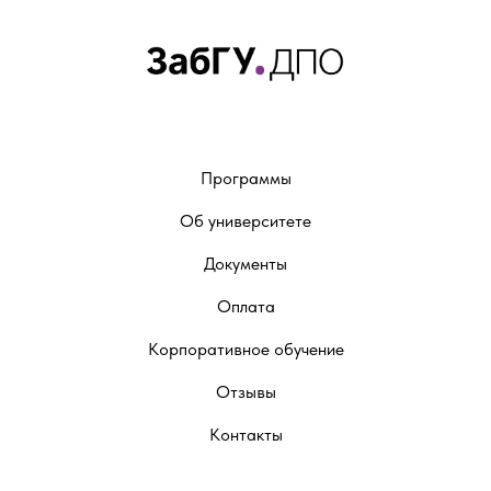
Программы
Об университете
Документы
Оплата
Корпоративное обучение
Отзывы
Контакты