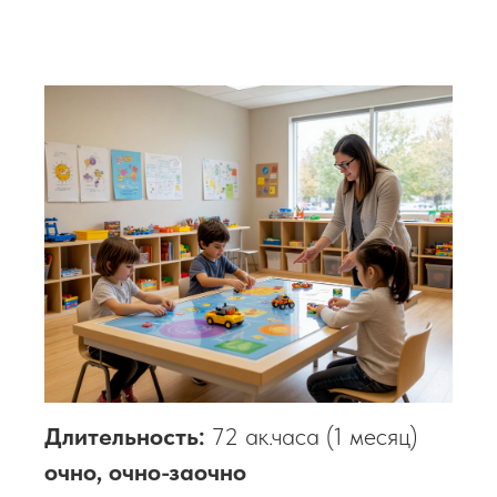
Длительность:
72 ак.часа (1 месяц)
очно, очно-заочно